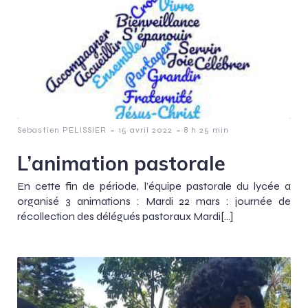
-
-
Sebastien PELISSIER
15 avril 2022
8 h 25 min
L’animation pastorale
En cette fin de période, l’équipe pastorale du lycée a
organisé 3 animations : Mardi 22 mars : journée de
récollection des délégués pastoraux Mardi[…]