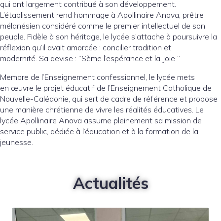
qui ont largement contribué à son développement.
L’établissement rend hommage à Apollinaire Anova, prêtre
mélanésien considéré comme le premier intellectuel de son
peuple. Fidèle à son héritage, le lycée s’attache à poursuivre la
réflexion qu’il avait amorcée : concilier tradition et
modernité. Sa devise : “Sème l’espérance et la Joie “
Membre de l’Enseignement confessionnel, le lycée mets
en œuvre le projet éducatif de l’Enseignement Catholique de
Nouvelle-Calédonie, qui sert de cadre de référence et propose
une manière chrétienne de vivre les réalités éducatives. Le
lycée Apollinaire Anova assume pleinement sa mission de
service public, dédiée à l’éducation et à la formation de la
jeunesse.
Actualités