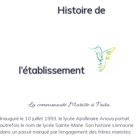
Histoire de
l’établissement
-La communauté Mariste à Païta
Inauguré le 10 juillet 1993, le lycée Apollinaire Anova portait
autrefois le nom de lycée Sainte-Marie. Son histoire s’enracine
dans un passé marqué par l’engagement des frères maristes,