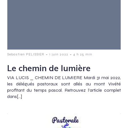
-
-
Sebastien PELISSIER
1 juin 2022
4 h 25 min
Le chemin de lumière
VIA LUCIS _ CHEMIN DE LUMIERE Mardi 31 mai 2022,
les délégués pastoraux sont allés au mont Vivété
profitant du temps pascal. Retrouvez l’article complet
dans[…]