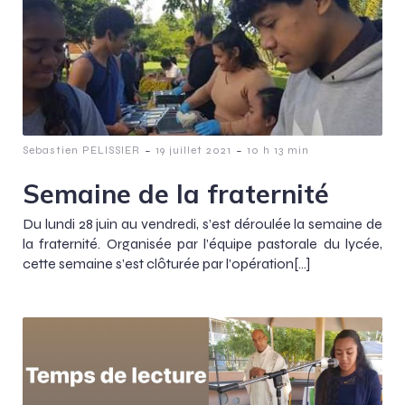
-
-
Sebastien PELISSIER
19 juillet 2021
10 h 13 min
Semaine de la fraternité
Du lundi 28 juin au vendredi, s’est déroulée la semaine de
la fraternité. Organisée par l’équipe pastorale du lycée,
cette semaine s’est clôturée par l’opération[…]