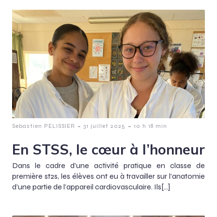
-
-
Sebastien PELISSIER
31 juillet 2025
10 h 18 min
En STSS, le cœur à l’honneur
Dans le cadre d’une activité pratique en classe de
première st2s, les élèves ont eu à travailler sur l’anatomie
d’une partie de l’appareil cardiovasculaire. Ils[…]