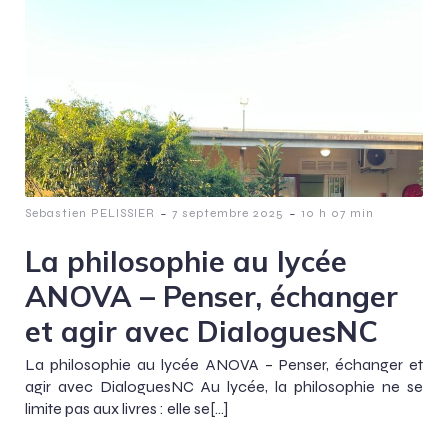
-
-
Sebastien PELISSIER
7 septembre 2025
10 h 07 min
La philosophie au lycée
ANOVA – Penser, échanger
et agir avec DialoguesNC
La philosophie au lycée ANOVA – Penser, échanger et
agir avec DialoguesNC Au lycée, la philosophie ne se
limite pas aux livres : elle se[…]