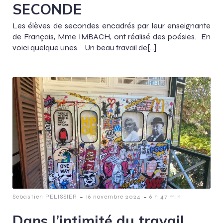
SECONDE
Les élèves de secondes encadrés par leur enseignante
de Français, Mme IMBACH, ont réalisé des poésies. En
voici quelque unes. Un beau travail de[…]
-
-
Sebastien PELISSIER
16 novembre 2024
6 h 47 min
Dans l’intimité du travail