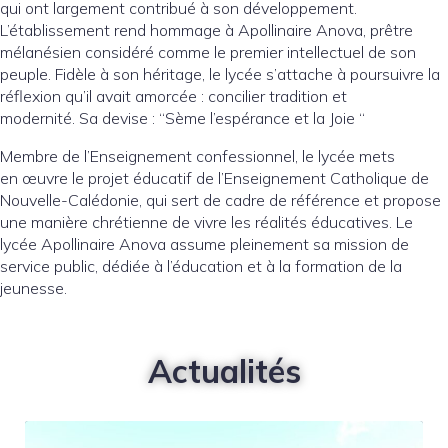
qui ont largement contribué à son développement.
L’établissement rend hommage à Apollinaire Anova, prêtre
mélanésien considéré comme le premier intellectuel de son
peuple. Fidèle à son héritage, le lycée s’attache à poursuivre la
réflexion qu’il avait amorcée : concilier tradition et
modernité. Sa devise : “Sème l’espérance et la Joie “
Membre de l’Enseignement confessionnel, le lycée mets
en œuvre le projet éducatif de l’Enseignement Catholique de
Nouvelle-Calédonie, qui sert de cadre de référence et propose
une manière chrétienne de vivre les réalités éducatives. Le
lycée Apollinaire Anova assume pleinement sa mission de
service public, dédiée à l’éducation et à la formation de la
jeunesse.
Actualités