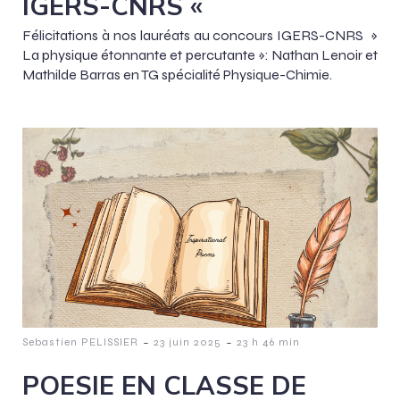
IGERS-CNRS «
Félicitations à nos lauréats au concours IGERS-CNRS »
La physique étonnante et percutante »: Nathan Lenoir et
Mathilde Barras en TG spécialité Physique-Chimie.
-
-
Sebastien PELISSIER
23 juin 2025
23 h 46 min
POESIE EN CLASSE DE