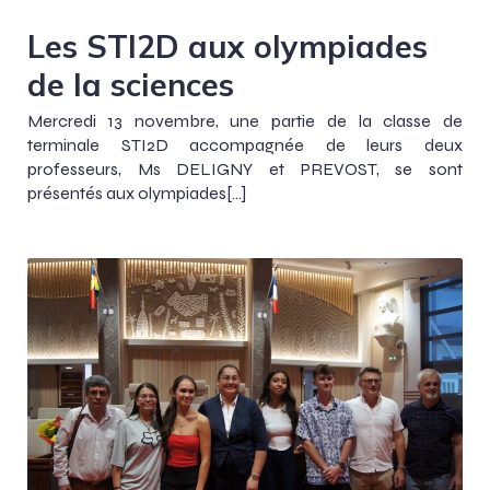
Les STI2D aux olympiades
de la sciences
Mercredi 13 novembre, une partie de la classe de
terminale STI2D accompagnée de leurs deux
professeurs, Ms DELIGNY et PREVOST, se sont
présentés aux olympiades[…]