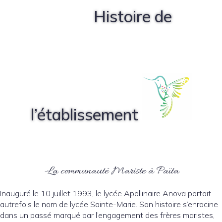
Histoire de
l’établissement
-La communauté Mariste à Païta
Inauguré le 10 juillet 1993, le lycée Apollinaire Anova portait
autrefois le nom de lycée Sainte-Marie. Son histoire s’enracine
dans un passé marqué par l’engagement des frères maristes,