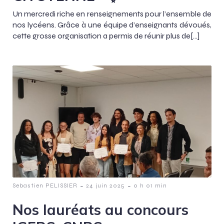
Un mercredi riche en renseignements pour l’ensemble de
nos lycéens. Grâce à une équipe d’enseignants dévoués,
cette grosse organisation a permis de réunir plus de[…]
-
-
Sebastien PELISSIER
24 juin 2025
0 h 01 min
Nos lauréats au concours