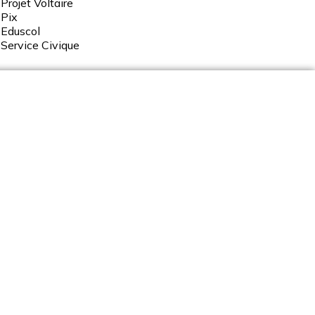
Projet Voltaire
Pix
Eduscol
Service
Civique