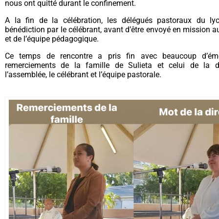
nous ont quitté durant le confinement.
A la fin de la célébration, les délégués pastoraux du ly
bénédiction par le célébrant, avant d’être envoyé en mission a
et de l’équipe pédagogique.
Ce temps de rencontre a pris fin avec beaucoup d’émo
remerciements de la famille de Sulieta et celui de la di
l’assemblée, le célébrant et l’équipe pastorale.