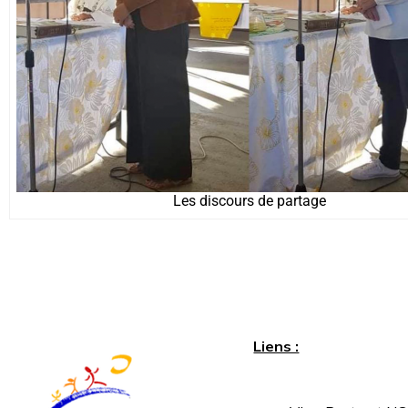
Les discours de partage
Liens :