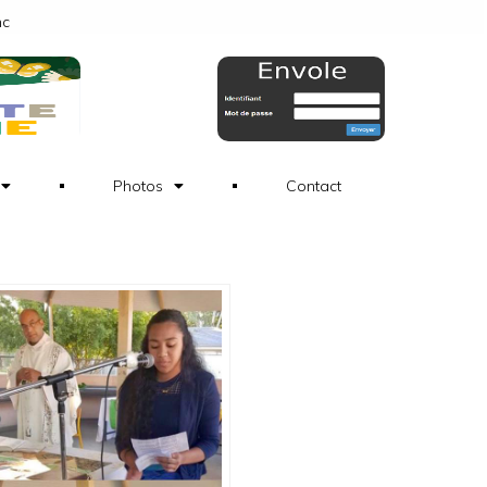
nc
Photos
Contact