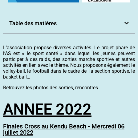
Table des matières
L’association propose diverses activités. Le projet phare de
l’AS est « le sport santé » dans lequel les jeunes peuvent
participer à des raids, des sorties marche sportive et autres
activités en lien avec le thème. Nous proposons également le
volley-ball, le football dans le cadre de la section sportive, le
basket-ball…
Retrouvez les photos des sorties, rencontres….
ANNEE 2022
Finales Cross au Kendu Beach - Mercredi 06
juillet 2022