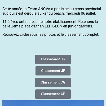
Cette année, la Team ANOVA a participé au cross provincial
sud qui s’est déroulé au kendu beach, mercredi 06 juillet.
11 élèves ont représenté notre établissement. Retenons la
belle 2ème place d’Ethan LEPIGEON en junior garçons.
Retrouvez ci-dessous les photos et le classement complet.
Classement JG
Classement JF
Classement CG
Classement CF