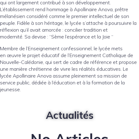
qui ont largement contribué à son développement.
L’établissement rend hommage à Apollinaire Anova, prêtre
mélanésien considéré comme le premier intellectuel de son
peuple. Fidèle à son héritage, le lycée s’attache à poursuivre la
réflexion qu’il avait amorcée : concilier tradition et
modernité. Sa devise : “Sème l’espérance et la Joie “
Membre de l’Enseignement confessionnel, le lycée mets
en œuvre le projet éducatif de l’Enseignement Catholique de
Nouvelle-Calédonie, qui sert de cadre de référence et propose
une manière chrétienne de vivre les réalités éducatives. Le
lycée Apollinaire Anova assume pleinement sa mission de
service public, dédiée à l’éducation et à la formation de la
jeunesse.
Actualités