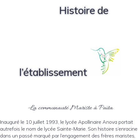
Histoire de
l’établissement
-La communauté Mariste à Païta
Inauguré le 10 juillet 1993, le lycée Apollinaire Anova portait
autrefois le nom de lycée Sainte-Marie. Son histoire s’enracine
dans un passé marqué par l’engagement des frères maristes,