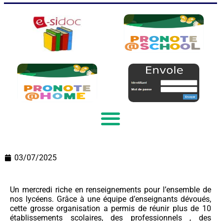
03/07/2025
Un mercredi riche en renseignements pour l’ensemble de
nos lycéens. Grâce à une équipe d’enseignants dévoués,
cette grosse organisation a permis de réunir plus de 10
établissements scolaires, des professionnels , des