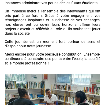
instances administratives pour aider les futurs étudiants.
Un immense merci à l’ensemble des intervenants qui ont
pris part à ce forum. Grâce à votre engagement, vos
témoignages inspirants et la richesse de vos échanges,
nos élèves ont pu ouvrir leurs horizons, affiner leurs
projets d’avenir et réfléchir au rôle qu’ils souhaitent jouer
dans la société.
Cette journée est un moment fort, porteur de sens et
d’espoir pour notre jeunesse.
Merci encore pour votre précieuse contribution. Ensemble,
continuons à construire des ponts entre l’école, la société
et le monde professionnel !