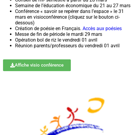
Semaine de l’éducation économique du 21 au 27 mars
Conférence « savoir se repérer dans l’espace » le 31
mars en visioconférence (cliquez sur le bouton ci-
dessous)
Création de poésie en Français.
Accès aux poésies
Messe de fin de période le mardi 29 mars
Opération bol de riz le vendredi 01 avril
Réunion parents/professeurs du vendredi 01 avril
Affiche visio conférence