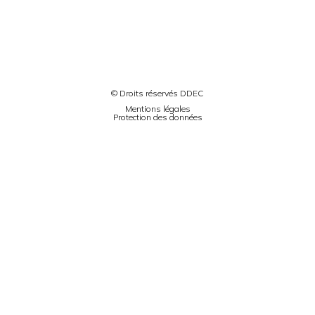
© Droits réservés DDEC
Mentions légales
Protection des données