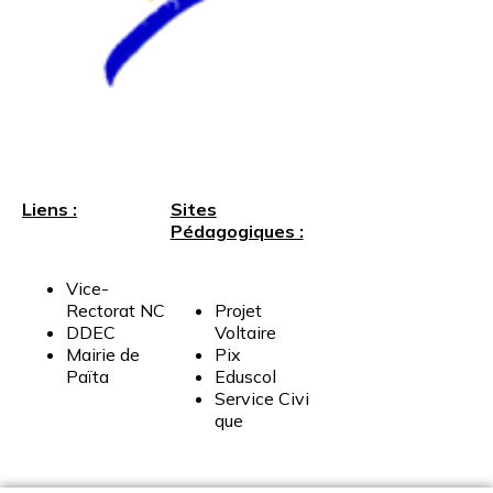
Liens :
Sites
Pédagogiques :
Vice-
Rectorat
NC
Projet
DDEC
Voltaire
Mairie
de
Pix
Païta
Eduscol
Service
Civi
que