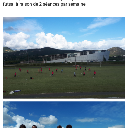
futsal à raison de 2 séances par semaine.