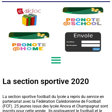
La section sportive 2020
La section sportive football du lycée a repris du service en
partenariat avec la Fédération Calédonienne de Football
(FCF). 25 jeunes issus des lycée Anova et Champagnat sont
inscrits pour cette année. Ils pratiqueront le football et le