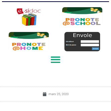
mars 25, 2020