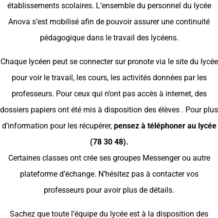
établissements scolaires. L’ensemble du personnel du lycée
Anova s’est mobilisé afin de pouvoir assurer une continuité
pédagogique dans le travail des lycéens.
Chaque lycéen peut se connecter sur pronote via le site du lycée
pour voir le travail, les cours, les activités données par les
professeurs. Pour ceux qui n’ont pas accès à internet, des
dossiers papiers ont été mis à disposition des élèves . Pour plus
d’information pour les récupérer,
pensez à téléphoner au lycée
(78 30 48).
Certaines classes ont crée ses groupes Messenger ou autre
plateforme d’échange. N’hésitez pas à contacter vos
professeurs pour avoir plus de détails.
Sachez que toute l’équipe du lycée est à la disposition des