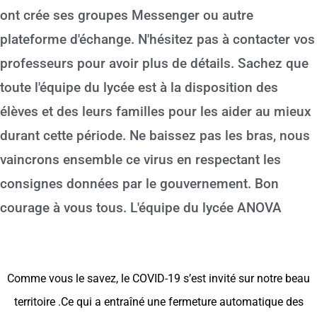
ont crée ses groupes Messenger ou autre
plateforme d'échange. N'hésitez pas à contacter vos
professeurs pour avoir plus de détails. Sachez que
toute l'équipe du lycée est à la disposition des
élèves et des leurs familles pour les aider au mieux
durant cette période. Ne baissez pas les bras, nous
vaincrons ensemble ce virus en respectant les
consignes données par le gouvernement. Bon
courage à vous tous. L'équipe du lycée ANOVA
Comme vous le savez, le COVID-19 s’est invité sur notre beau
territoire .Ce qui a entraîné une fermeture automatique des