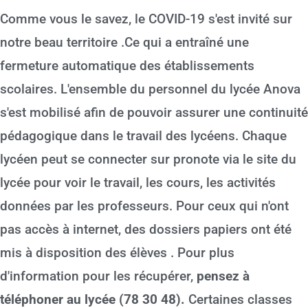
Comme vous le savez, le COVID-19 s'est invité sur
notre beau territoire .Ce qui a entraîné une
fermeture automatique des établissements
scolaires. L'ensemble du personnel du lycée Anova
s'est mobilisé afin de pouvoir assurer une continuité
pédagogique dans le travail des lycéens. Chaque
lycéen peut se connecter sur pronote via le site du
lycée pour voir le travail, les cours, les activités
données par les professeurs. Pour ceux qui n'ont
pas accès à internet, des dossiers papiers ont été
mis à disposition des élèves . Pour plus
d'information pour les récupérer,
pensez à
téléphoner au lycée (78 30 48).
Certaines classes