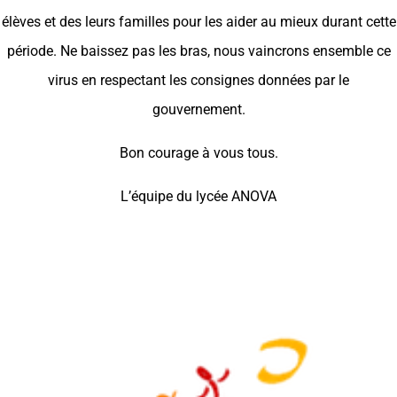
élèves et des leurs familles pour les aider au mieux durant cette
période. Ne baissez pas les bras, nous vaincrons ensemble ce
virus en respectant les consignes données par le
gouvernement.
Bon courage à vous tous.
L’équipe du lycée ANOVA