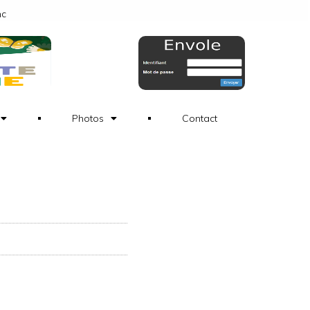
nc
Photos
Contact