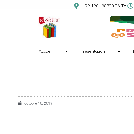
BP 126 . 98890 PAITA
Accueil
Présentation
octobre 10, 2019