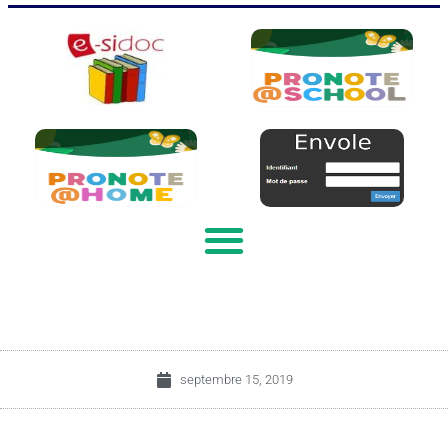
septembre 15, 2019