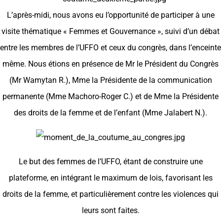
L’après-midi, nous avons eu l’opportunité de participer à une
visite thématique « Femmes et Gouvernance », suivi d’un débat
entre les membres de l’UFFO et ceux du congrès, dans l’enceinte
même. Nous étions en présence de Mr le Président du Congrès
(Mr Wamytan R.), Mme la Présidente de la communication
permanente (Mme Machoro-Roger C.) et de Mme la Présidente
des droits de la femme et de l’enfant (Mme Jalabert N.).
Le but des femmes de l’UFFO, étant de construire une
plateforme, en intégrant le maximum de lois, favorisant les
droits de la femme, et particulièrement contre les violences qui
leurs sont faites.