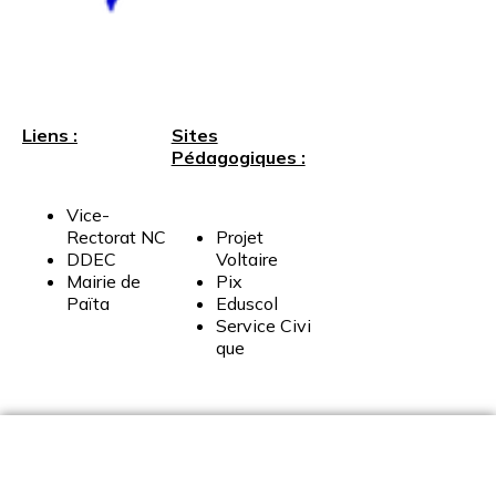
Liens :
Sites
Pédagogiques :
Vice-
Rectorat
NC
Projet
DDEC
Voltaire
Mairie
de
Pix
Païta
Eduscol
Service
Civi
que