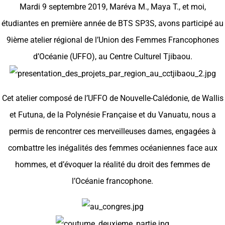
Mardi 9 septembre 2019, Maréva M., Maya T., et moi,
étudiantes en première année de BTS SP3S, avons participé au
9ième atelier régional de l’Union des Femmes Francophones
d’Océanie (UFFO), au Centre Culturel Tjibaou.
Cet atelier composé de l’UFFO de Nouvelle-Calédonie, de Wallis
et Futuna, de la Polynésie Française et du Vanuatu, nous a
permis de rencontrer ces merveilleuses dames, engagées à
combattre les inégalités des femmes océaniennes face aux
hommes, et d’évoquer la réalité du droit des femmes de
l’Océanie francophone.