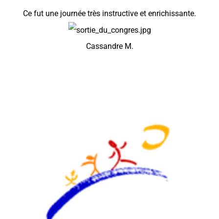
Ce fut une journée très instructive et enrichissante.
Cassandre M.