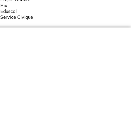
Pix
Eduscol
Service
Civique