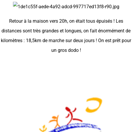
Retour à la maison vers 20h, on était tous épuisés ! Les
distances sont très grandes et longues, on fait énormément de
kilomètres : 18,5km de marche sur deux jours ! On est prêt pour
un gros dodo !