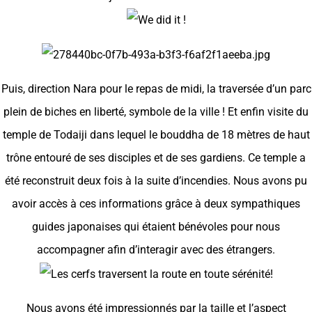
Puis, direction Nara pour le repas de midi, la traversée d’un parc
plein de biches en liberté, symbole de la ville ! Et enfin visite du
temple de Todaiji dans lequel le bouddha de 18 mètres de haut
trône entouré de ses disciples et de ses gardiens. Ce temple a
été reconstruit deux fois à la suite d’incendies. Nous avons pu
avoir accès à ces informations grâce à deux sympathiques
guides japonaises qui étaient bénévoles pour nous
accompagner afin d’interagir avec des étrangers.
Nous avons été impressionnés par la taille et l’aspect