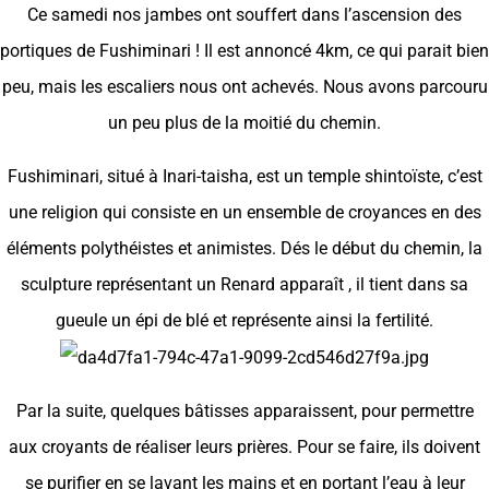
Ce samedi nos jambes ont souffert dans l’ascension des
portiques de Fushiminari ! Il est annoncé 4km, ce qui parait bien
peu, mais les escaliers nous ont achevés. Nous avons parcouru
un peu plus de la moitié du chemin.
Fushiminari, situé à Inari-taisha, est un temple shintoïste, c’est
une religion qui consiste en un ensemble de croyances en des
éléments polythéistes et animistes. Dés le début du chemin, la
sculpture représentant un Renard apparaît , il tient dans sa
gueule un épi de blé et représente ainsi la fertilité.
Par la suite, quelques bâtisses apparaissent, pour permettre
aux croyants de réaliser leurs prières. Pour se faire, ils doivent
se purifier en se lavant les mains et en portant l’eau à leur