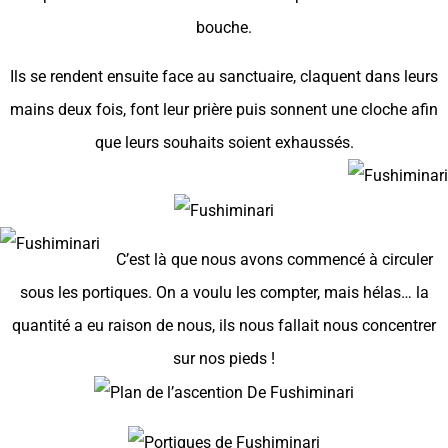
bouche.
Ils se rendent ensuite face au sanctuaire, claquent dans leurs
mains deux fois, font leur prière puis sonnent une cloche afin
que leurs souhaits soient exhaussés.
C’est là que nous avons commencé à circuler
sous les portiques. On a voulu les compter, mais hélas… la
quantité a eu raison de nous, ils nous fallait nous concentrer
sur nos pieds !