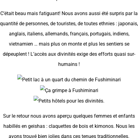
C’était beau mais fatiguant! Nous avons aussi été surpris par la
quantité de personnes, de touristes, de toutes ethnies : japonais,
anglais, italiens, allemands, français, portugais, indiens,
vietnamien … mais plus on monte et plus les sentiers se
dépeuplent ! L’accès aux divinités exige des efforts quasi sur-
humains !
Sur le retour nous avons aperçu quelques femmes et enfants
habillés en geishas : claquettes de bois et kimonos. Nous les
avons trouvé bien jolies dans ces tenues traditionnelles.