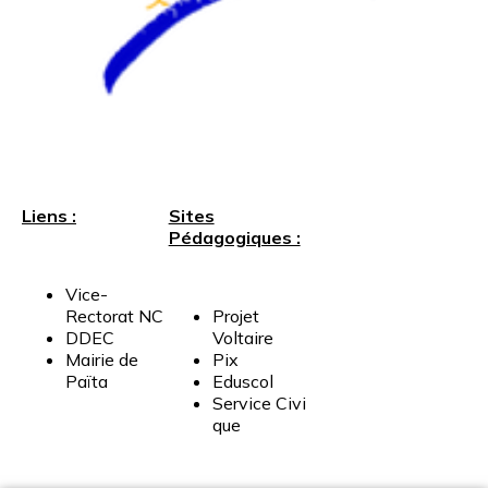
Liens :
Sites
Pédagogiques :
Vice-
Rectorat
NC
Projet
DDEC
Voltaire
Mairie
de
Pix
Païta
Eduscol
Service
Civi
que