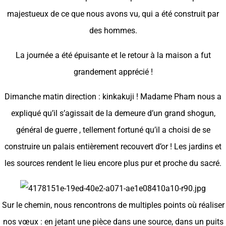
majestueux de ce que nous avons vu, qui a été construit par
des hommes.
La journée a été épuisante et le retour à la maison a fut
grandement apprécié !
Dimanche matin direction : kinkakuji ! Madame Pham nous a
expliqué qu’il s’agissait de la demeure d’un grand shogun,
général de guerre , tellement fortuné qu’il a choisi de se
construire un palais entièrement recouvert d’or ! Les jardins et
les sources rendent le lieu encore plus pur et proche du sacré.
Sur le chemin, nous rencontrons de multiples points où réaliser
nos vœux : en jetant une pièce dans une source, dans un puits