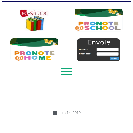
juin 14, 2019