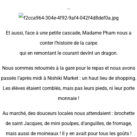
…
Et aussi, face à une petite cascade, Madame Pham nous a
conter l’histoire de la carpe
qui en remontant le courant devînt un dragon.
Nous sommes retournés à la gare pour le repas et nous avons
passés l’après midi à Nishiki Market : un haut lieu de shopping.
Les élèves étaient comblés, mais pas leurs pieds, ni leur porte
monnaie !
Au marché, des douceurs locales nous attendaient : brochette
de saint Jacques, de mini poulpes, d’anguilles, de fromage,
mais aussi de moineaux ! Il y en avait pour tous les goûts !