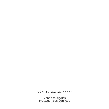
© Droits réservés DDEC
Mentions légales
Protection des données