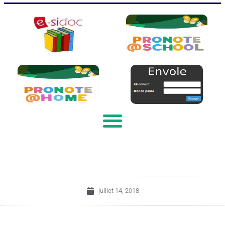
juillet 14, 2018