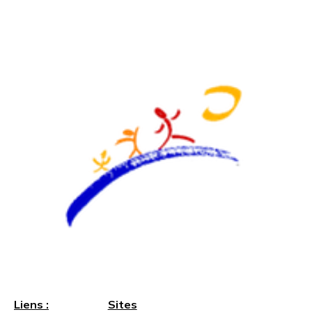
Liens :
Sites