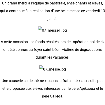
Un grand merci à l’équipe de pastorale, enseignants et élèves,
qui a contribué à la réalisation d’une belle messe ce vendredi 13
juillet.
A cette occasion, les fonds récoltés lors de l’opération bol de riz
ont été donnés au foyer saint Léon, victime de dégradations
durant les vacances.
Une causerie sur le thème « osons la fraternité » a ensuite pus
être proposée aux élèves intéressés par le père Apikaoua et le
père Callega.