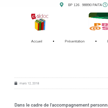
BP 126 . 98890 PAITA
Accueil
Présentation
mars 12, 2018
Dans le cadre de l'accompagnement personnali