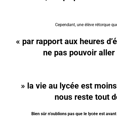
Cependant, une élève rétorque que 
« par rapport aux heures d’ét
ne pas pouvoir aller
» la vie au lycée est moins 
nous reste tout 
Bien sûr n’oublions pas que le lycée est avant 