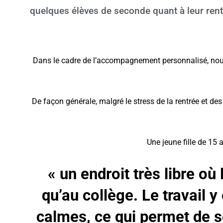
quelques élèves de seconde quant à leur rentr
Dans le cadre de l’accompagnement personnalisé, nous 
De façon générale, malgré le stress de la rentrée et des
Une jeune fille de 15 
« un endroit très libre o
qu’au collège. Le travail 
calmes, ce qui permet de s