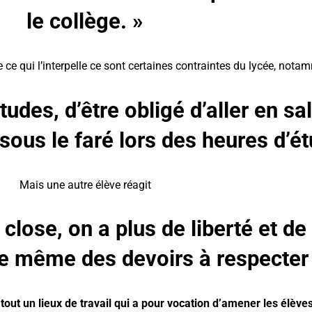
le collège. »
ce qui l’interpelle ce sont certaines contraintes du lycée, nota
udes, d’être obligé d’aller en sal
 sous le faré lors des heures d’ét
Mais une autre élève réagit
close, on a plus de liberté et de 
de même des devoirs à respecter 
tout un lieux de travail qui a pour vocation d’amener les élèves 