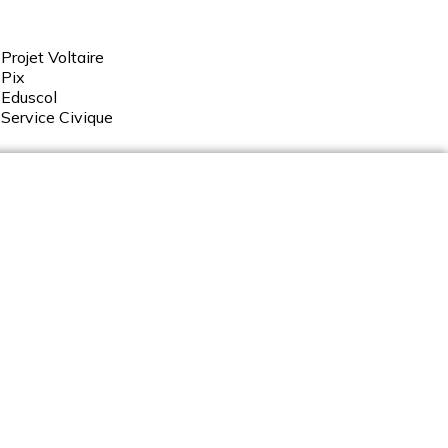
Projet Voltaire
Pix
Eduscol
Service
Civique