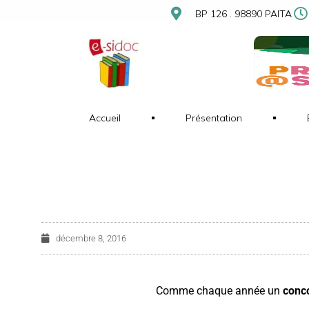
BP 126 . 98890 PAITA
Accueil
Présentation
décembre 8, 2016
Comme chaque année un
conc