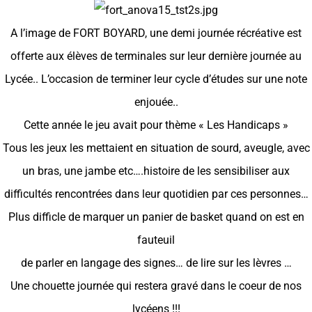
A l’image de FORT BOYARD, une demi journée récréative est
offerte aux élèves de terminales sur leur dernière journée au
Lycée.. L’occasion de terminer leur cycle d’études sur une note
enjouée..
Cette année le jeu avait pour thème « Les Handicaps »
Tous les jeux les mettaient en situation de sourd, aveugle, avec
un bras, une jambe etc….histoire de les sensibiliser aux
difficultés rencontrées dans leur quotidien par ces personnes…
Plus difficle de marquer un panier de basket quand on est en
fauteuil
de parler en langage des signes… de lire sur les lèvres …
Une chouette journée qui restera gravé dans le coeur de nos
lycéens !!!