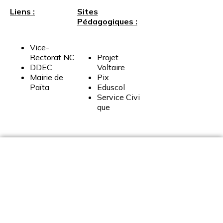
Liens :
Sites
Pédagogiques :
Vice-
Rectorat
NC
Projet
DDEC
Voltaire
Mairie
de
Pix
Païta
Eduscol
Service
Civi
que