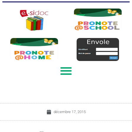
décembre 17, 2015