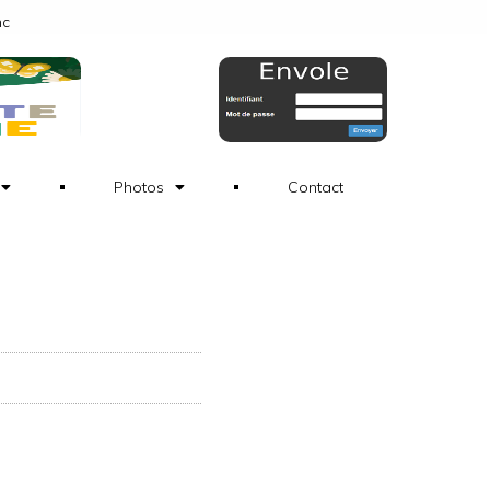
nc
Photos
Contact