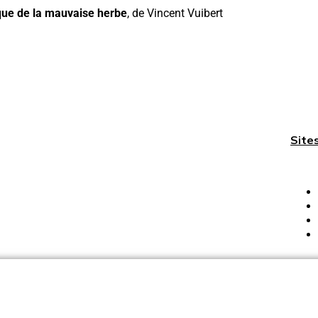
ue de la mauvaise herbe
, de Vincent Vuibert
Site