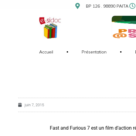
BP 126 . 98890 PAITA
Accueil
Présentation
juin 7, 2015
Fast and Furious 7 est un film d’action 