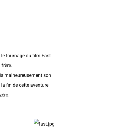
le tournage du film Fast
frère.
mais malheureusement son
la fin de cette aventure
zéro.