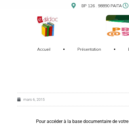
BP 126 . 98890 PAITA
Accueil
Présentation
mars 6, 2015
Pour accéder à la base documentaire de votre CD