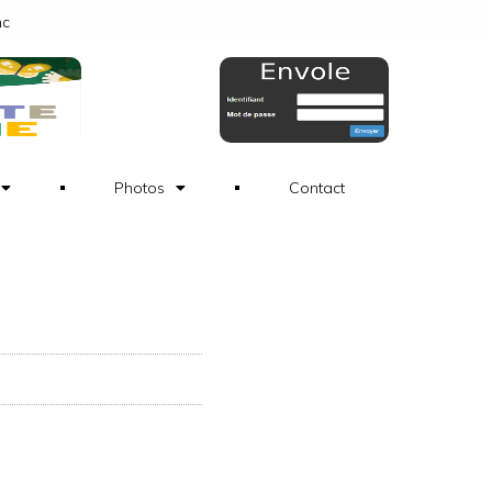
nc
Photos
Contact