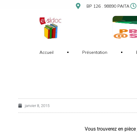
BP 126 . 98890 PAITA
Accueil
Présentation
janvier 8, 2015
Vous trouverez en pièce j