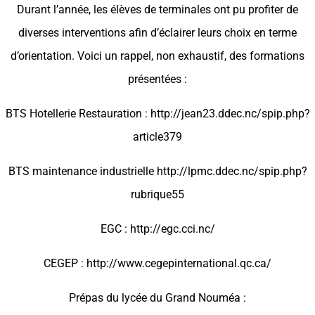
Durant l’année, les élèves de terminales ont pu profiter de
diverses interventions afin d’éclairer leurs choix en terme
d’orientation. Voici un rappel, non exhaustif, des formations
présentées :
BTS Hotellerie Restauration : http://jean23.ddec.nc/spip.php?
article379
BTS maintenance industrielle http://lpmc.ddec.nc/spip.php?
rubrique55
EGC : http://egc.cci.nc/
CEGEP : http://www.cegepinternational.qc.ca/
Prépas du lycée du Grand Nouméa :