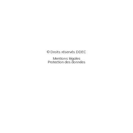
© Droits réservés DDEC
Mentions légales
Protection des données