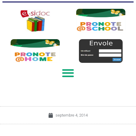
septembre 4, 2014