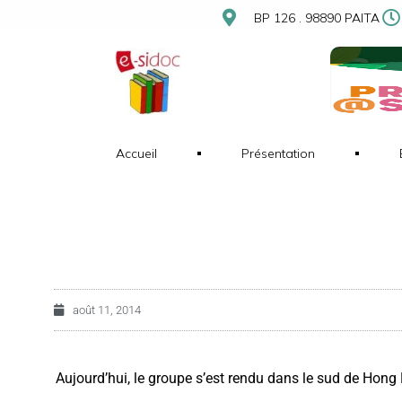
BP 126 . 98890 PAITA
Accueil
Présentation
août 11, 2014
Aujourd’hui, le groupe s’est rendu dans le sud de Hong