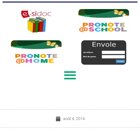
août 4, 2014