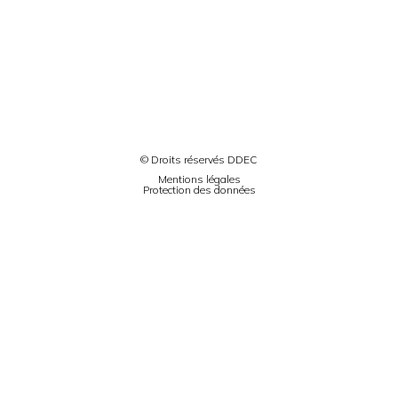
© Droits réservés DDEC
Mentions légales
Protection des données