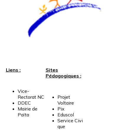
Liens :
Sites
Pédagogiques :
Vice-
Rectorat
NC
Projet
DDEC
Voltaire
Mairie
de
Pix
Païta
Eduscol
Service
Civi
que