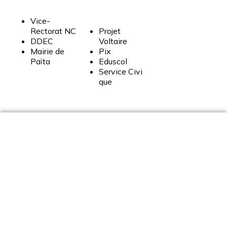
Vice-
Rectorat
NC
Projet
DDEC
Voltaire
Mairie
de
Pix
Païta
Eduscol
Service
Civi
que