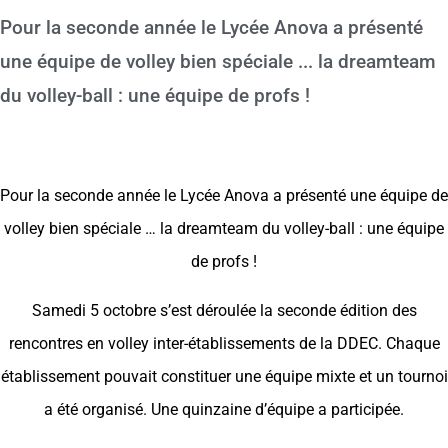
Pour la seconde année le Lycée Anova a présenté
une équipe de volley bien spéciale ... la dreamteam
du volley-ball : une équipe de profs !
Pour la seconde année le Lycée Anova a présenté une équipe de
volley bien spéciale … la dreamteam du volley-ball : une équipe
de profs !
Samedi 5 octobre s’est déroulée la seconde édition des
rencontres en volley inter-établissements de la DDEC. Chaque
établissement pouvait constituer une équipe mixte et un tournoi
a été organisé. Une quinzaine d’équipe a participée.