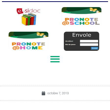
octobre 7, 2013