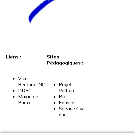
Liens :
Sites
Pédagogiques :
Vice-
Rectorat
NC
Projet
DDEC
Voltaire
Mairie
de
Pix
Païta
Eduscol
Service
Civi
que