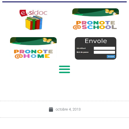
octobre 4, 2013