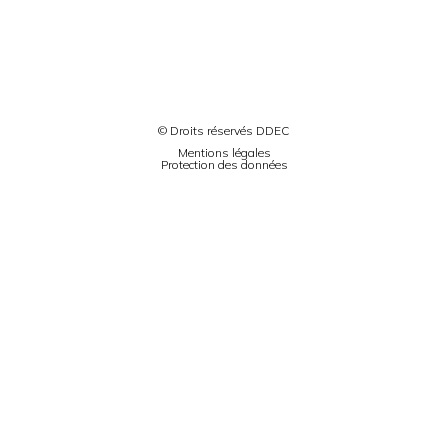
© Droits réservés DDEC
Mentions légales
Protection des données