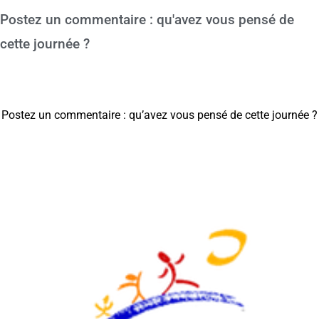
Postez un commentaire : qu'avez vous pensé de
cette journée ?
Postez un commentaire : qu’avez vous pensé de cette journée ?