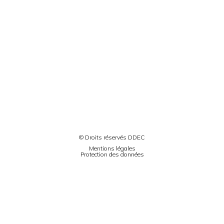
© Droits réservés DDEC
Mentions légales
Protection des données