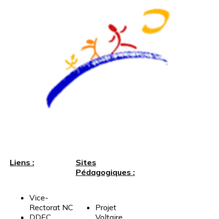
Liens :
Sites
Pédagogiques :
Vice-
Rectorat
NC
Projet
DDEC
Voltaire