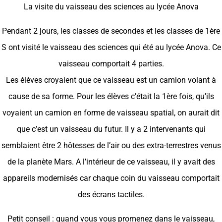
La visite du vaisseau des sciences au lycée Anova
Pendant 2 jours, les classes de secondes et les classes de 1ère
S ont visité le vaisseau des sciences qui été au lycée Anova. Ce
vaisseau comportait 4 parties.
Les élèves croyaient que ce vaisseau est un camion volant à
cause de sa forme. Pour les élèves c’était la 1ère fois, qu’ils
voyaient un camion en forme de vaisseau spatial, on aurait dit
que c’est un vaisseau du futur. Il y a 2 intervenants qui
semblaient être 2 hôtesses de l’air ou des extra-terrestres venus
de la planète Mars. A l’intérieur de ce vaisseau, il y avait des
appareils modernisés car chaque coin du vaisseau comportait
des écrans tactiles.
Petit conseil : quand vous vous promenez dans le vaisseau,