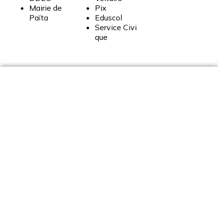
Mairie
de
Pix
Païta
Eduscol
Service
Civi
que