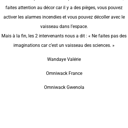
faites attention au décor car il y a des pièges, vous pouvez
activer les alarmes incendies et vous pouvez décoller avec le
vaisseau dans l’espace.
Mais à la fin, les 2 intervenants nous a dit : « Ne faites pas des
imaginations car c’est un vaisseau des sciences. »
Wandaye Valérie
Omniwack France
Omniwack Gwenola