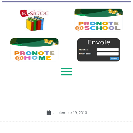
septembre 19, 2013