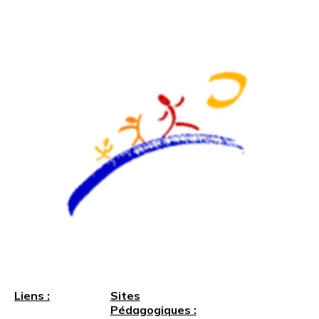
Liens :
Sites
Pédagogiques :