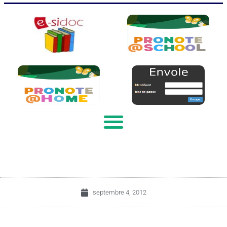
septembre 4, 2012