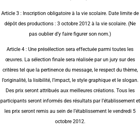
Article 3 : Inscription obligatoire à la vie scolaire. Date limite de
dépôt des productions : 3 octobre 2012 à la vie scolaire. (Ne
pas oublier d’y faire figurer son nom.)
Article 4 : Une présélection sera effectuée parmi toutes les
œuvres. La sélection finale sera réalisée par un jury sur des
critères tel que la pertinence du message, le respect du thème,
l’originalité, la lisibilité, l’impact, le style graphique et le slogan.
Des prix seront attribués aux meilleures créations. Tous les
participants seront informés des résultats par l’établissement et
les prix seront remis au sein de l’établissement le vendredi 5
octobre 2012.