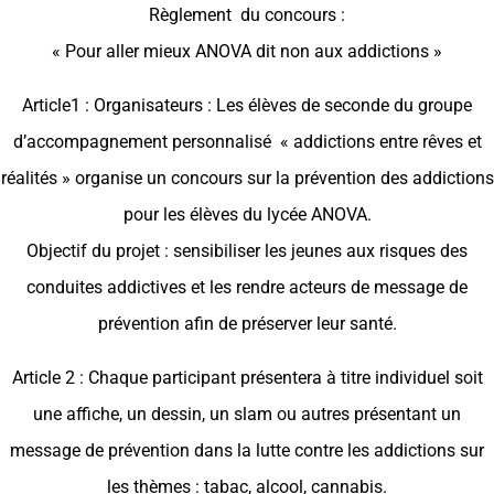
Règlement du concours :
« Pour aller mieux ANOVA dit non aux addictions »
Article1 : Organisateurs : Les élèves de seconde du groupe
d’accompagnement personnalisé « addictions entre rêves et
réalités » organise un concours sur la prévention des addictions
pour les élèves du lycée ANOVA.
Objectif du projet : sensibiliser les jeunes aux risques des
conduites addictives et les rendre acteurs de message de
prévention afin de préserver leur santé.
Article 2 : Chaque participant présentera à titre individuel soit
une affiche, un dessin, un slam ou autres présentant un
message de prévention dans la lutte contre les addictions sur
les thèmes : tabac, alcool, cannabis.