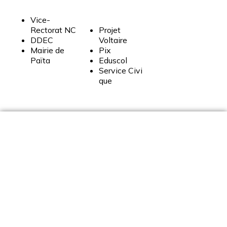
Vice-
Rectorat
NC
Projet
DDEC
Voltaire
Mairie
de
Pix
Païta
Eduscol
Service
Civi
que