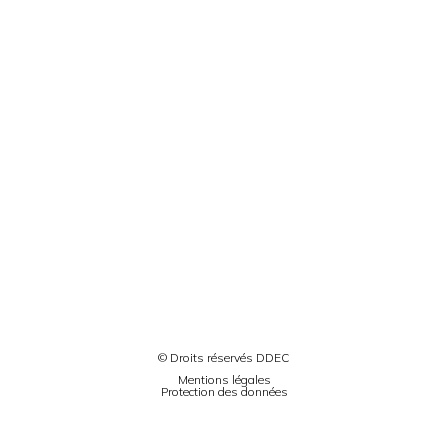
© Droits réservés DDEC
Mentions légales
Protection des données