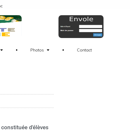
nc
Photos
Contact
constituée d'élèves