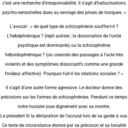
c’est une recherche d’irresponsabilité. Il s’agit d’hallucinations
psycho-sensorielles dues au sevrage des prises de toxiques. »
L’avocat : « de quel type de schizophrénie souffre-t-il ?
L’hébéphrénique ? (repli autiste ; la dissociation de l’unité
psychique est dominante) ou la schizophrénie
héboïdophrénique ? (où coexiste des passages à l’acte très
violents et des symptômes dissociatifs comme une grande
froideur affective) Pourquoi fuit-il les relations sociales ? »
Il s’agit d’une autre forme agressive. Le docteur donne des
précisions sur les formes de schizophrénies. Pendant ce temps
notre huissier joue dignement avec sa montre.
Le président lit la déclaration de l’accusé lors de sa garde à vue.
Ce texte de circonstance étonne par sa précision et sa tonalité