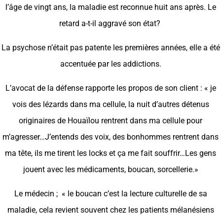
l’âge de vingt ans, la maladie est reconnue huit ans après. Le
retard a-t-il aggravé son état?
La psychose n’était pas patente les premières années, elle a été
accentuée par les addictions.
L’avocat de la défense rapporte les propos de son client : « je
vois des lézards dans ma cellule, la nuit d’autres détenus
originaires de Houaïlou rentrent dans ma cellule pour
m’agresser…J’entends des voix, des bonhommes rentrent dans
ma tête, ils me tirent les locks et ça me fait souffrir…Les gens
jouent avec les médicaments, boucan, sorcellerie.»
Le médecin ; « le boucan c’est la lecture culturelle de sa
maladie, cela revient souvent chez les patients mélanésiens