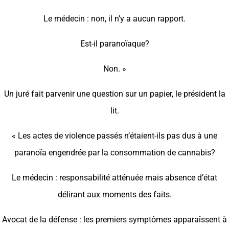
Le médecin : non, il n’y a aucun rapport.
Est-il paranoïaque?
Non. »
Un juré fait parvenir une question sur un papier, le président la
lit.
« Les actes de violence passés n’étaient-ils pas dus à une
paranoïa engendrée par la consommation de cannabis?
Le médecin : responsabilité atténuée mais absence d’état
délirant aux moments des faits.
Avocat de la défense : les premiers symptômes apparaîssent à