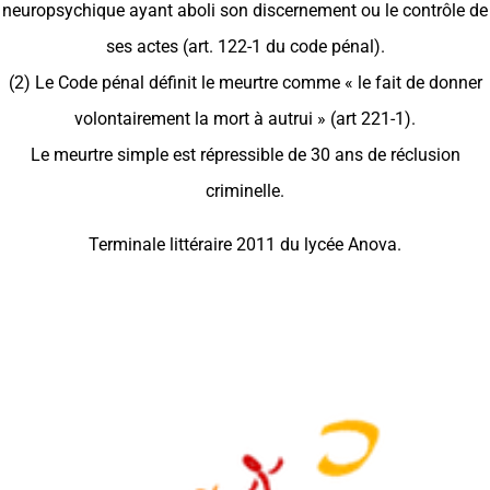
neuropsychique ayant aboli son discernement ou le contrôle de
ses actes (art. 122-1 du code pénal).
(2) Le Code pénal définit le meurtre comme « le fait de donner
volontairement la mort à autrui » (art 221-1).
Le meurtre simple est répressible de 30 ans de réclusion
criminelle.
Terminale littéraire 2011 du lycée Anova.