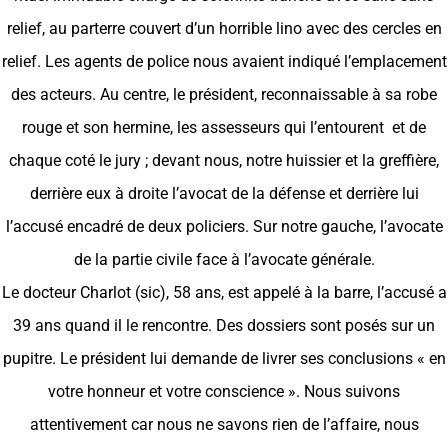
relief, au parterre couvert d’un horrible lino avec des cercles en
relief. Les agents de police nous avaient indiqué l’emplacement
des acteurs. Au centre, le président, reconnaissable à sa robe
rouge et son hermine, les assesseurs qui l’entourent et de
chaque coté le jury ; devant nous, notre huissier et la greffière,
derrière eux à droite l’avocat de la défense et derrière lui
l’accusé encadré de deux policiers. Sur notre gauche, l’avocate
de la partie civile face à l’avocate générale.
Le docteur Charlot (sic), 58 ans, est appelé à la barre, l’accusé a
39 ans quand il le rencontre. Des dossiers sont posés sur un
pupitre. Le président lui demande de livrer ses conclusions « en
votre honneur et votre conscience ». Nous suivons
attentivement car nous ne savons rien de l’affaire, nous