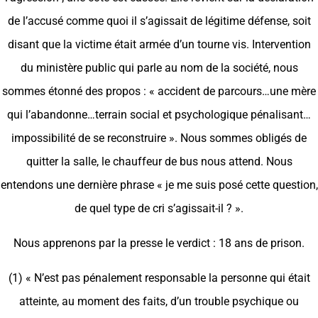
de l’accusé comme quoi il s’agissait de légitime défense, soit
disant que la victime était armée d’un tourne vis. Intervention
du ministère public qui parle au nom de la société, nous
sommes étonné des propos : « accident de parcours…une mère
qui l’abandonne…terrain social et psychologique pénalisant…
impossibilité de se reconstruire ». Nous sommes obligés de
quitter la salle, le chauffeur de bus nous attend. Nous
entendons une dernière phrase « je me suis posé cette question,
de quel type de cri s’agissait-il ? ».
Nous apprenons par la presse le verdict : 18 ans de prison.
(1) « N’est pas pénalement responsable la personne qui était
atteinte, au moment des faits, d’un trouble psychique ou