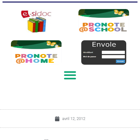
avril 12, 2012