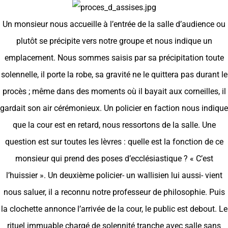
Un monsieur nous accueille à l’entrée de la salle d’audience ou
plutôt se précipite vers notre groupe et nous indique un
emplacement. Nous sommes saisis par sa précipitation toute
solennelle, il porte la robe, sa gravité ne le quittera pas durant le
procès ; même dans des moments où il bayait aux corneilles, il
gardait son air cérémonieux. Un policier en faction nous indique
que la cour est en retard, nous ressortons de la salle. Une
question est sur toutes les lèvres : quelle est la fonction de ce
monsieur qui prend des poses d’ecclésiastique ? « C’est
l’huissier ». Un deuxième policier- un wallisien lui aussi- vient
nous saluer, il a reconnu notre professeur de philosophie. Puis
la clochette annonce l’arrivée de la cour, le public est debout. Le
rituel immuable chargé de solennité tranche avec salle sans