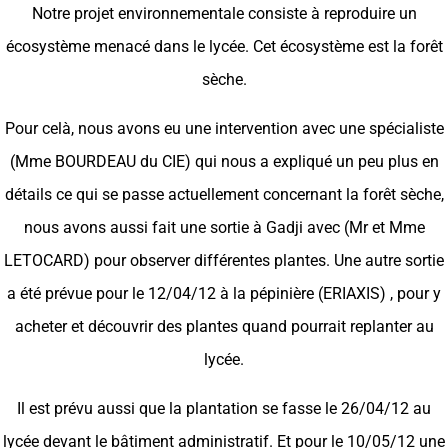
Notre projet environnementale consiste à reproduire un
écosystème menacé dans le lycée. Cet écosystème est la forêt
sèche.
Pour celà, nous avons eu une intervention avec une spécialiste
(Mme BOURDEAU du CIE) qui nous a expliqué un peu plus en
détails ce qui se passe actuellement concernant la forêt sèche,
nous avons aussi fait une sortie à Gadji avec (Mr et Mme
LETOCARD) pour observer différentes plantes. Une autre sortie
a été prévue pour le 12/04/12 à la pépinière (ERIAXIS) , pour y
acheter et découvrir des plantes quand pourrait replanter au
lycée.
Il est prévu aussi que la plantation se fasse le 26/04/12 au
lycée devant le bâtiment administratif. Et pour le 10/05/12 une