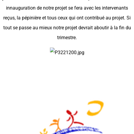
innauguration de notre projet se fera avec les intervenants
reçus, la pépinière et tous ceux qui ont contribué au projet. Si
tout se passe au mieux notre projet devrait aboutir à la fin du
trimestre.