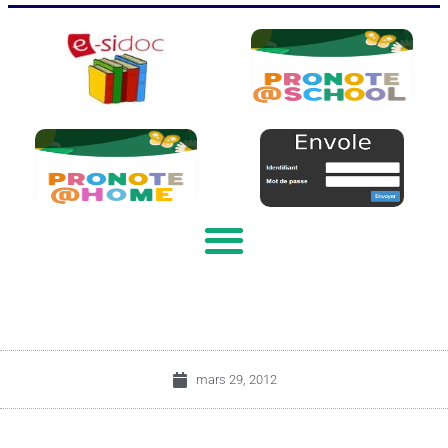
mars 29, 2012