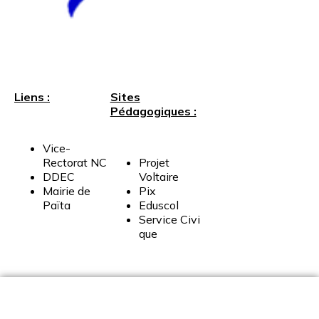
Liens :
Sites
Pédagogiques :
Vice-
Rectorat
NC
Projet
DDEC
Voltaire
Mairie
de
Pix
Païta
Eduscol
Service
Civi
que