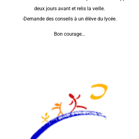
deux jours avant et relis la veille.
-Demande des conseils à un élève du lycée.
Bon courage…