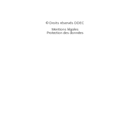
© Droits réservés DDEC
Mentions légales
Protection des données