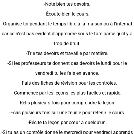
-Note bien tes devoirs.
-Écoute bien le cours.
-Organise toi pendant le temps libre à la maison ou à l’internat
car ce n’est pas évident d’apprendre sous le faré parce qu’il y a
trop de bruit.
-Trie tes devoirs et travaille par matière.
-Si les professeurs te donnent des devoirs le lundi pour le
vendredi tu les fais en avance.
– Fais des fiches de révision pour les contrôles.
-Commence par les leçons les plus faciles et rapide.
-Relis plusieurs fois pour comprendre la leçon.
-Écris plusieurs fois sur une feuille pour retenir le cours.
-Récite ta leçon par cœur à quelqu’un.
-Si tu as un contrôle donné le mercredi pour vendredi apprends