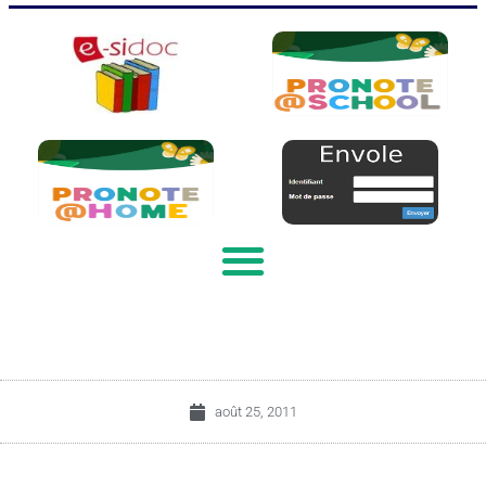
août 25, 2011