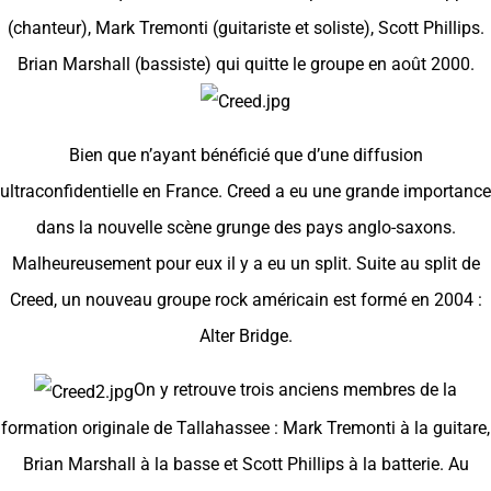
(chanteur), Mark Tremonti (guitariste et soliste), Scott Phillips.
Brian Marshall (bassiste) qui quitte le groupe en août 2000.
Bien que n’ayant bénéficié que d’une diffusion
ultraconfidentielle en France. Creed a eu une grande importance
dans la nouvelle scène grunge des pays anglo-saxons.
Malheureusement pour eux il y a eu un split. Suite au split de
Creed, un nouveau groupe rock américain est formé en 2004 :
Alter Bridge.
On y retrouve trois anciens membres de la
formation originale de Tallahassee : Mark Tremonti à la guitare,
Brian Marshall à la basse et Scott Phillips à la batterie. Au