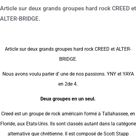
Article sur deux grands groupes hard rock CREED et
ALTER-BRIDGE.
Article sur deux grands groupes hard rock CREED et ALTER-
BRIDGE.
Nous avons voulu parler d’ une de nos passions. YNY et YAYA
en 2de 4.
Deux groupes en un seul.
Creed est un groupe de rock américain formé à Tallahassee, en
Floride, aux Etats-Unis. Ils sont classés autant dans la catégorie
alternative que chrétienne. Il est composé de Scott Stapp