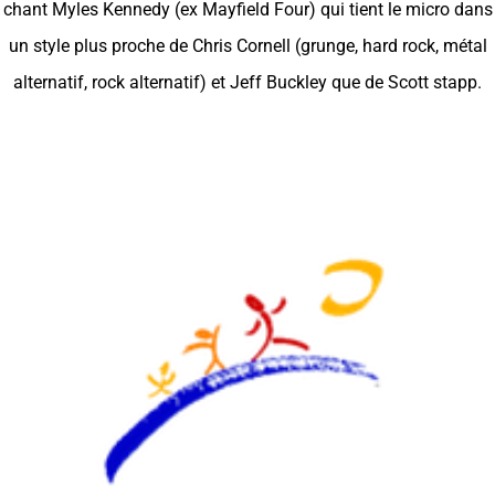
chant Myles Kennedy (ex Mayfield Four) qui tient le micro dans
un style plus proche de Chris Cornell (grunge, hard rock, métal
alternatif, rock alternatif) et Jeff Buckley que de Scott stapp.