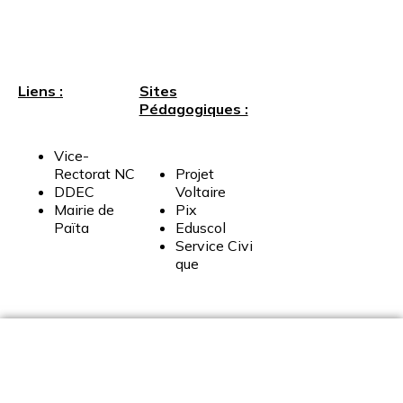
Liens :
Sites
Pédagogiques :
Vice-
Rectorat
NC
Projet
DDEC
Voltaire
Mairie
de
Pix
Païta
Eduscol
Service
Civi
que