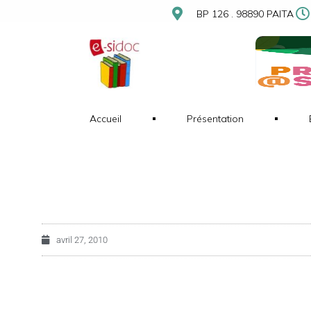
BP 126 . 98890 PAITA
Accueil
Présentation
avril 27, 2010