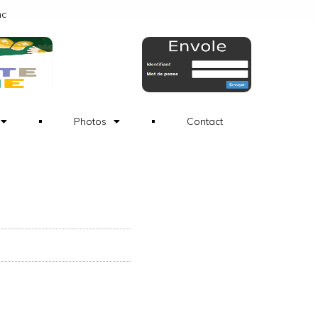
nc
Photos
Contact