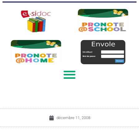
décembre 11, 2008