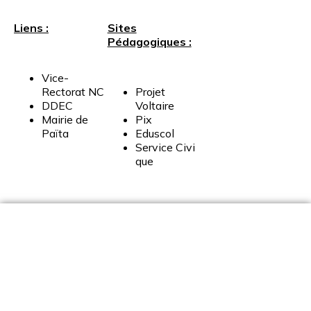
Liens :
Sites
Pédagogiques :
Vice-
Rectorat
NC
Projet
DDEC
Voltaire
Mairie
de
Pix
Païta
Eduscol
Service
Civi
que