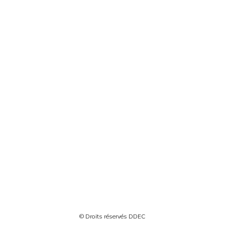
© Droits réservés DDEC