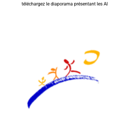
téléchargez le diaporama présentant les AI